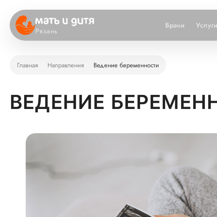
Врачи
Услуг
Рязань
Главная
Направления
Ведение беременности
ВЕДЕНИЕ БЕРЕМЕН