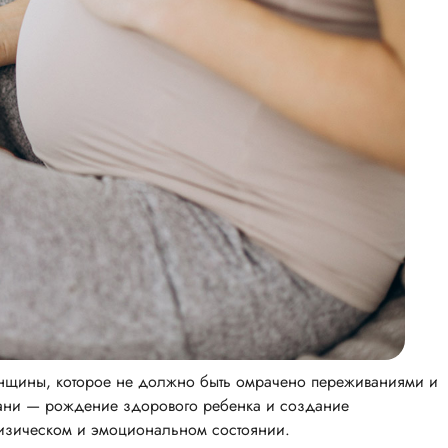
енщины, которое не должно быть омрачено переживаниями и
зани — рождение здорового ребенка и создание
физическом и эмоциональном состоянии.