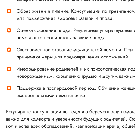
Образ жизни и питание. Консультации по правильном
для поддержания здоровья матери и плода.
Оценка состояния плода. Регулярные ультразвуковые
помогают контролировать развитие плода.
Своевременное оказание медицинской помощи. При в
принимают меры для предотвращения осложнений.
Информирование родителей и их психологическая по
новорожденным, кормлению грудью и другим важным 
Поддержка в послеродовой период. Обучение женщин
эмоциональными изменениями.
Регулярные консультации по ведению беременности помога
важно для комфорта и уверенности будущих родителей. Сто
количества всех обследований, квалификации врача, общ