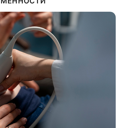
РЕМЕННОСТИ