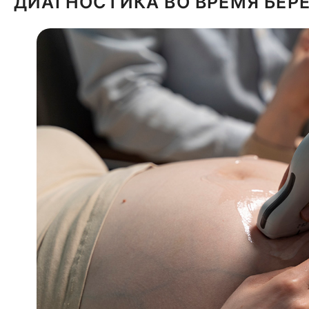
ДИАГНОСТИКА ВО ВРЕМЯ БЕ