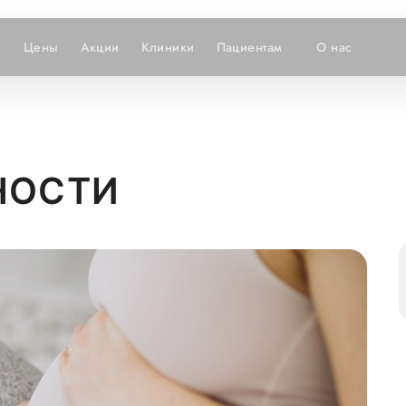
и
Цены
Акции
Клиники
Пациентам
О нас
НОСТИ