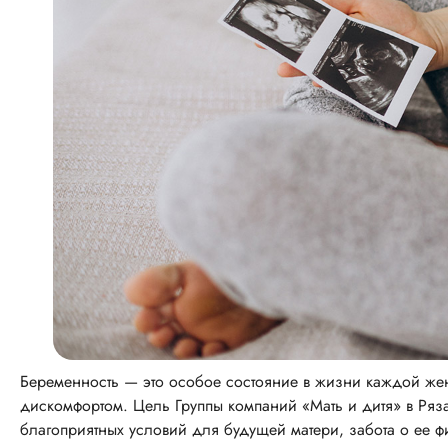
Беременность — это особое состояние в жизни каждой ж
дискомфортом. Цель Группы компаний «Мать и дитя» в Ря
благоприятных условий для будущей матери, забота о ее 