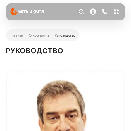
Главная
О компании
Руководство
РУКОВОДСТВО