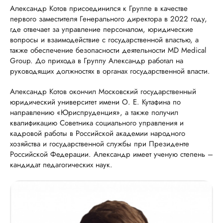
Александр Котов присоединился к Группе в качестве
первого заместителя Генерального директора в 2022 году,
где отвечает за управление персоналом, юридические
вопросы и взаимодействие с государственной властью, а
также обеспечение безопасности деятельности MD Medical
Group. До прихода в Группу Александр работал на
руководящих должностях в органах государственной власти.
Александр Котов окончил Московский государственный
юридический университет имени О. Е. Кутафина по
направлению «Юриспруденция», а также получил
квалификацию Советника социального управления и
кадровой работы в Российской академии народного
хозяйства и государственной службы при Президенте
Российской Федерации. Александр имеет ученую степень –
кандидат педагогических наук.