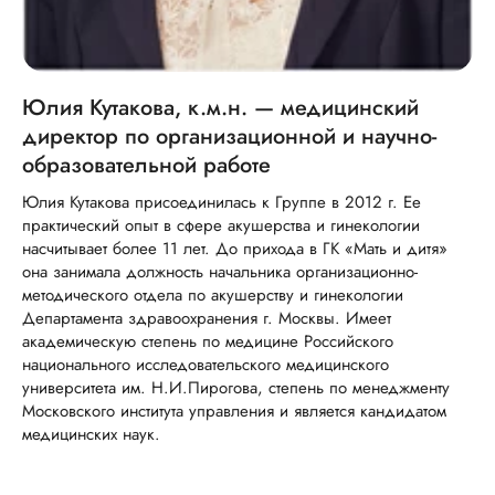
Юлия Кутакова, к.м.н. — медицинский
директор по организационной и научно-
образовательной работе
Юлия Кутакова присоединилась к Группе в 2012 г. Ее
практический опыт в сфере акушерства и гинекологии
насчитывает более 11 лет. До прихода в ГК «Мать и дитя»
она занимала должность начальника организационно-
методического отдела по акушерству и гинекологии
Департамента здравоохранения г. Москвы. Имеет
академическую степень по медицине Российского
национального исследовательского медицинского
университета им. Н.И.Пирогова, степень по менеджменту
Московского института управления и является кандидатом
медицинских наук.