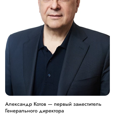
Александр Котов — первый заместитель
Генерального директора