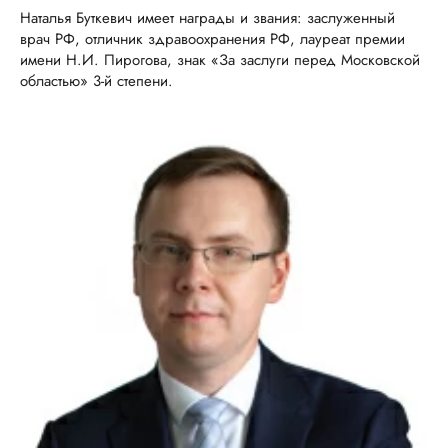
Наталья Буткевич имеет награды и звания: заслуженный
врач РФ, отличник здравоохранения РФ, лауреат премии
имени Н.И. Пирогова, знак «За заслуги перед Московской
областью» 3-й степени.