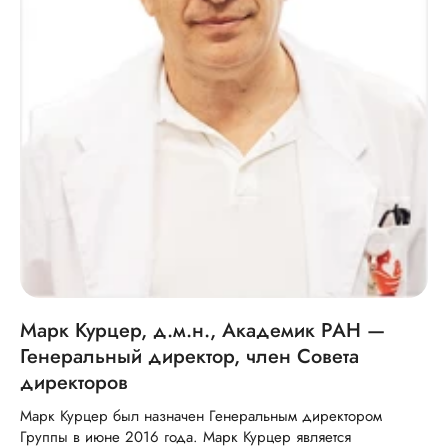
Марк Курцер, д.м.н., Академик РАН —
Генеральный директор, член Совета
директоров
Марк Курцер был назначен Генеральным директором
Группы в июне 2016 года. Марк Курцер является