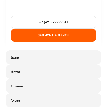
+7 (491) 277-68-41
ЗАПИСЬ НА ПРИЕМ
Врачи
Услуги
Клиники
Акции