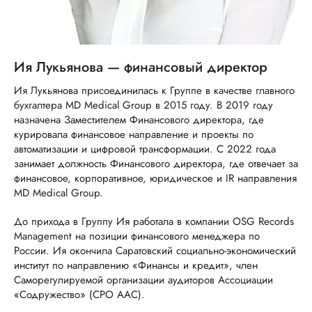
Ия Лукьянова — финансовый директор
Ия Лукьянова присоединилась к Группе в качестве главного
бухгалтера MD Medical Group в 2015 году. В 2019 году
назначена Заместителем Финансового директора, где
курировала финансовое направление и проекты по
автоматизации и цифровой трансформации. С 2022 года
занимает должность Финансового директора, где отвечает за
финансовое, корпоративное, юридическое и IR направления
MD Medical Group.
До прихода в Группу Ия работала в компании OSG Records
Management на позиции финансового менеджера по
России. Ия окончила Саратовский социально-экономический
институт по направлению «Финансы и кредит», член
Саморегулируемой организации аудиторов Ассоциации
«Содружество» (СРО ААС).