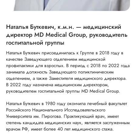
Наталья Буткевич, к.м.н. — медицинский
директор MD Medical Group, руководитель
госпитальной группы
Наталья Буткевич присоединилась к Группе в 2018 году в
качестве Заведующего отделением медицинской
профилактики для взрослых. В период с 2018 по 2022 года
занимала должность Заведующего поликлиническим
отделением, а также Заместителя медицинского директора.
В 2022 году назначена медицинским директором,
руководителем госпитальной группы MD Medical Group.
Наталья Буткевич в 1980 году окончила лечебный факультет
Российского Национального Исследовательского
Университета им. Пирогова. Практикующий врач, имеет
степень кандидата медицинских наук, является заслуженным
врачом РФ, имеет более 40 лет медицинского стажа.