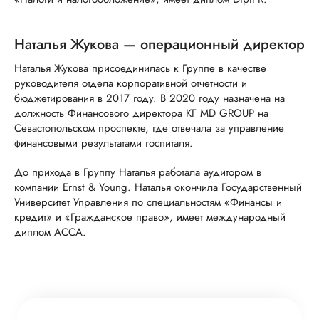
Наталья Жукова — операционный директор
Наталья Жукова присоединилась к Группе в качестве
руководителя отдела корпоративной отчетности и
бюджетирования в 2017 году. В 2020 году назначена на
должность Финансового директора КГ MD GROUP на
Севастопольском проспекте, где отвечала за управление
финансовыми результатами госпиталя.
До прихода в Группу Наталья работала аудитором в
компании Ernst & Young. Наталья окончила Государственный
Университет Управления по специальностям «Финансы и
кредит» и «Гражданское право», имеет международный
диплом ACCA.