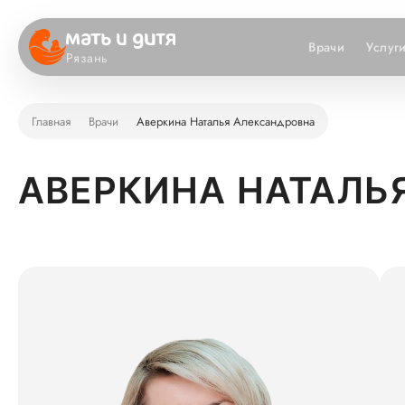
Врачи
Услуг
Рязань
Главная
Врачи
Аверкина Наталья Александровна
АВЕРКИНА НАТАЛЬ