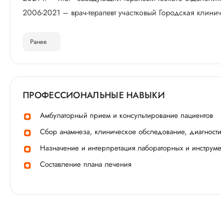
2006-2021 – врач-терапевт участковый Городская клини
Ранее
ПРОФЕССИОНАЛЬНЫЕ НАВЫКИ
Амбулаторный прием и консультирование пациентов
Сбор анамнеза, клиническое обследование, диагност
Назначение и интерпретация лабораторных и инструм
Составление плана лечения