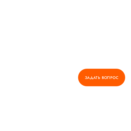
ЗАДАТЬ ВОПРОС