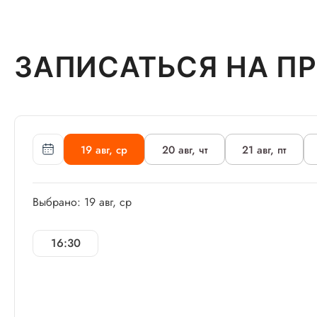
ЗАПИСАТЬСЯ НА П
19 авг, ср
20 авг, чт
21 авг, пт
Выбрано: 19 авг, ср
16:30