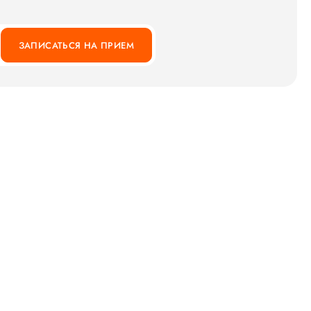
ЗАПИСАТЬСЯ НА ПРИЕМ