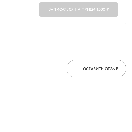
ЗАПИСАТЬСЯ НА ПРИЕМ
1500 ₽
ОСТАВИТЬ ОТЗЫВ
ОСТАВЬТЕ ОТЗЫВ
О ВРАЧЕ
ГОРЯЧАЯ ЛИНИЯ КАЧЕСТВА