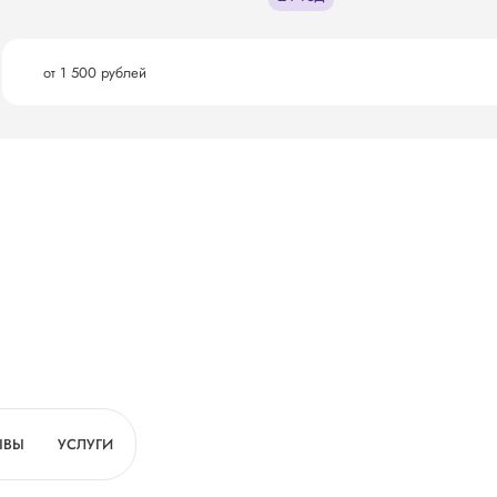
от 1 500 рублей
ЫВЫ
УСЛУГИ